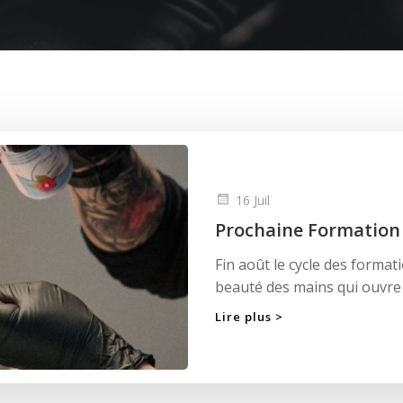
16 Juil
Prochaine Formation 
Fin août le cycle des format
beauté des mains qui ouvre 
Lire plus >