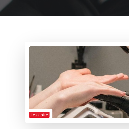
Le centre