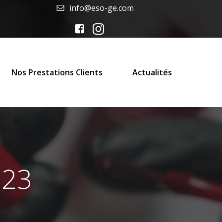
info@eso-ge.com
Nos Prestations Clients
Actualités
023