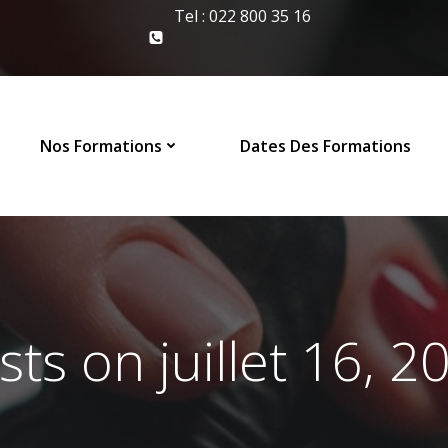
Tel : 022 800 35 16
Nos Formations
Dates Des Formations
sts on juillet 16, 2