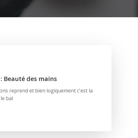
: Beauté des mains
ions reprend et bien logiquement c'est la
le bal