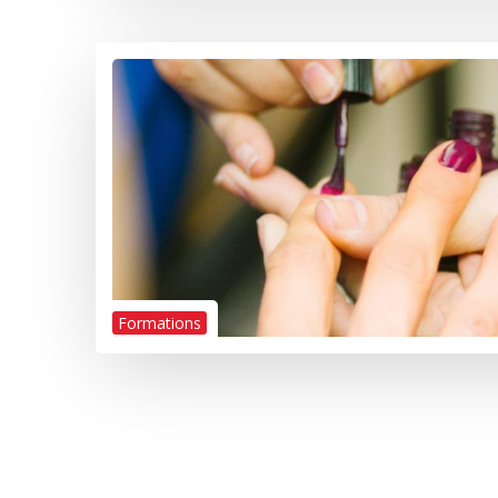
Formations