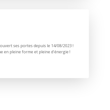
 ouvert ses portes depuis le 14/08/2023 !
e en pleine forme et pleine d'énergie !