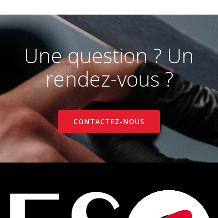
Une question ? Un
rendez-vous ?
CONTACTEZ-NOUS