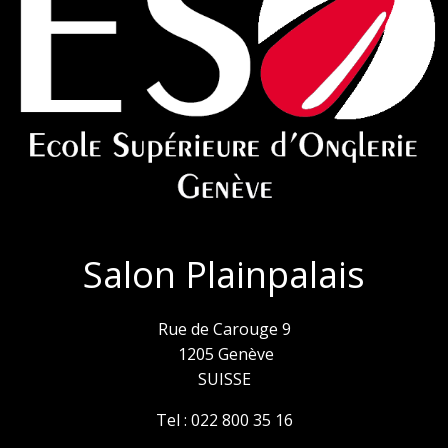
Salon Plainpalais
Rue de Carouge 9
1205 Genève
SUISSE
Tel :
022 800 35 16