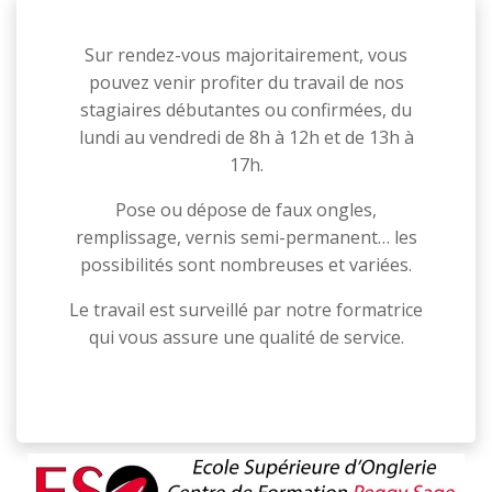
Sur rendez-vous majoritairement, vous
pouvez venir profiter du travail de nos
stagiaires débutantes ou confirmées, du
lundi au vendredi de 8h à 12h et de 13h à
17h.
Pose ou dépose de faux ongles,
remplissage, vernis semi-permanent… les
possibilités sont nombreuses et variées.
Le travail est surveillé par notre formatrice
qui vous assure une qualité de service.